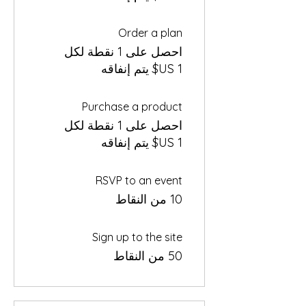
Order a plan
احصل على 1 نقطة لكل
Purchase a product
احصل على 1 نقطة لكل
RSVP to an event
10 من النقاط
Sign up to the site
50 من النقاط