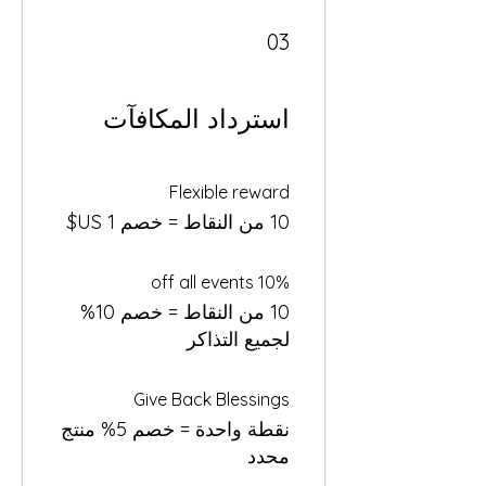
03
استرداد المكافآت
Flexible reward
10 من النقاط = خصم ‏1 US$
10% off all events
10 من النقاط = خصم 10%
لجميع التذاكر
Give Back Blessings
نقطة واحدة = خصم 5% منتج
محدد