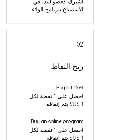
اشترك كعضو لتبدأ في
الاستمتاع ببرنامج الولاء
02
ربح النقاط
Buy a ticket
احصل على 1 نقطة لكل
Buy an online program
احصل على 1 نقطة لكل