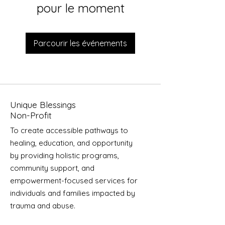
pour le moment
Parcourir les événements
Unique Blessings
Non-Profit
To create accessible pathways to
healing, education, and opportunity
by providing holistic programs,
community support, and
empowerment-focused services for
individuals and families impacted by
trauma and abuse.