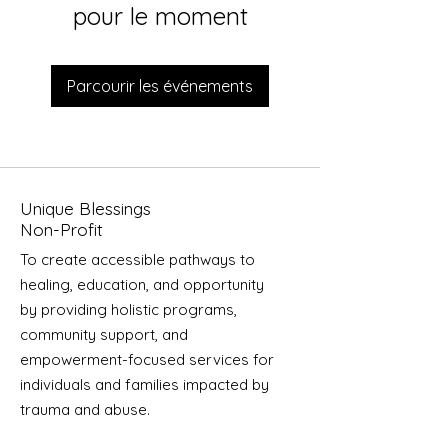
pour le moment
Parcourir les événements
Unique Blessings
Non-Profit
To create accessible pathways to
healing, education, and opportunity
by providing holistic programs,
community support, and
empowerment-focused services for
individuals and families impacted by
trauma and abuse.