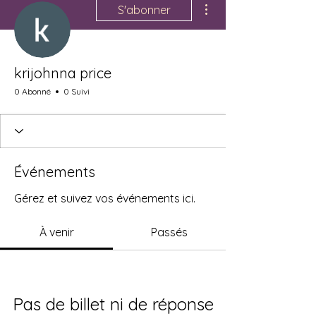
S'abonner
krijohnna price
0 Abonné
0 Suivi
Événements
Gérez et suivez vos événements ici.
À venir
Passés
Pas de billet ni de réponse