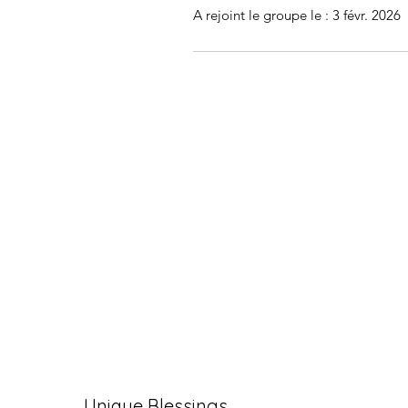
A rejoint le groupe le : 3 févr. 2026
Unique Blessings