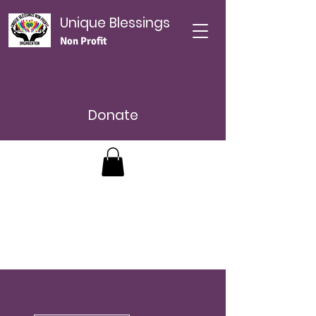
Unique Blessings
Non Profit
Donate
مزيد