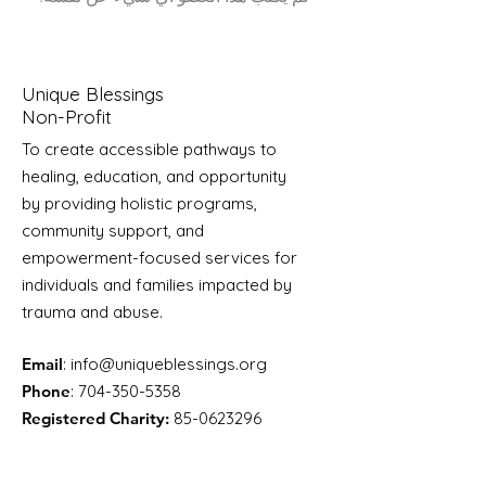
Unique Blessings
Non-Profit
To create accessible pathways to
healing, education, and opportunity
by providing holistic programs,
community support, and
empowerment-focused services for
individuals and families impacted by
trauma and abuse.
Email
:
info@uniqueblessings.org
Phone
:
704-350-5358
Registered Charity:
85-0623296